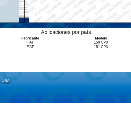
Aplicaciones por país
Fabricante
Modelo
FIAT
150 CP3
FIAT
151 CP3