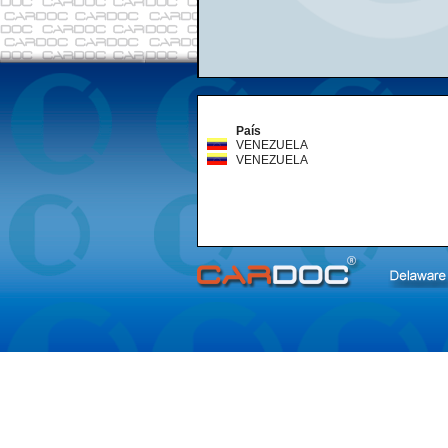
País
VENEZUELA
VENEZUELA