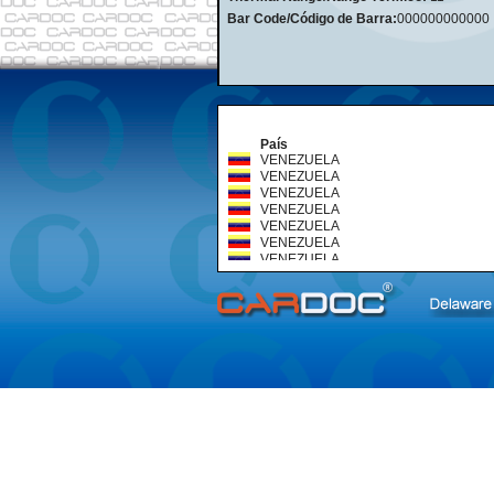
Bar Code/Código de Barra:
000000000000
País
VENEZUELA
VENEZUELA
VENEZUELA
VENEZUELA
VENEZUELA
VENEZUELA
VENEZUELA