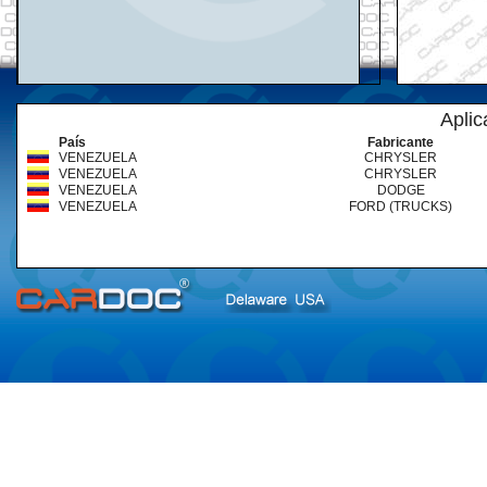
Aplic
País
Fabricante
VENEZUELA
CHRYSLER
VENEZUELA
CHRYSLER
VENEZUELA
DODGE
VENEZUELA
FORD (TRUCKS)