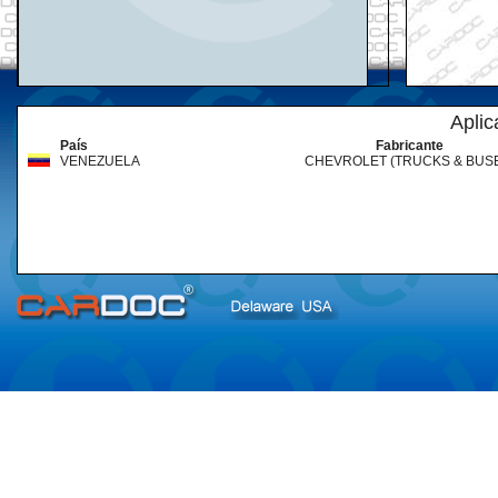
Aplic
País
Fabricante
VENEZUELA
CHEVROLET (TRUCKS & BUS