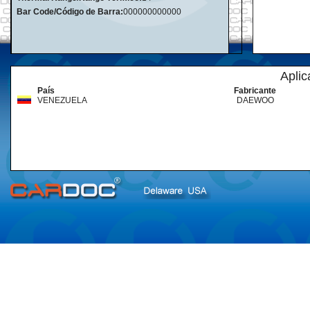
Bar Code/Código de Barra:
000000000000
Aplic
País
Fabricante
VENEZUELA
DAEWOO