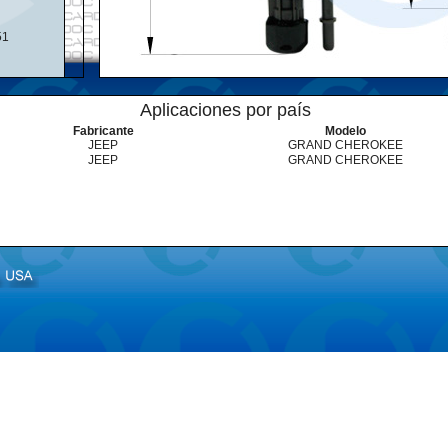
51
Aplicaciones por país
Fabricante
Modelo
JEEP
GRAND CHEROKEE
JEEP
GRAND CHEROKEE