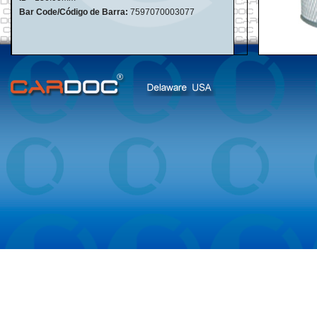
Bar Code/Código de Barra:
7597070003077