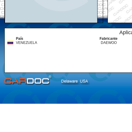
Aplic
País
Fabricante
VENEZUELA
DAEWOO