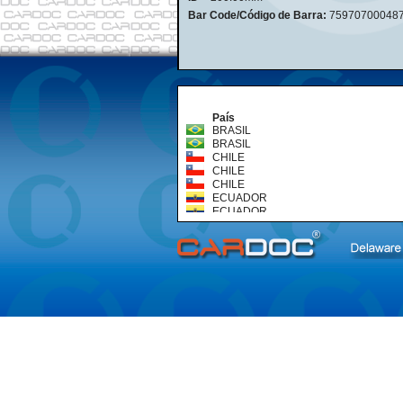
Bar Code/Código de Barra:
75970700048
País
BRASIL
BRASIL
CHILE
CHILE
CHILE
ECUADOR
ECUADOR
ECUADOR
ECUADOR
REPÚBLICA DOMINICANA
REPÚBLICA DOMINICANA
REPÚBLICA DOMINICANA
REPÚBLICA DOMINICANA
REPÚBLICA DOMINICANA
REPÚBLICA DOMINICANA
REPÚBLICA DOMINICANA
REPÚBLICA DOMINICANA
REPÚBLICA DOMINICANA
REPÚBLICA DOMINICANA
REPÚBLICA DOMINICANA
REPÚBLICA DOMINICANA