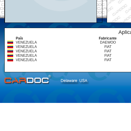
Aplic
País
Fabricante
VENEZUELA
DAEWOO
VENEZUELA
FIAT
VENEZUELA
FIAT
VENEZUELA
FIAT
VENEZUELA
FIAT