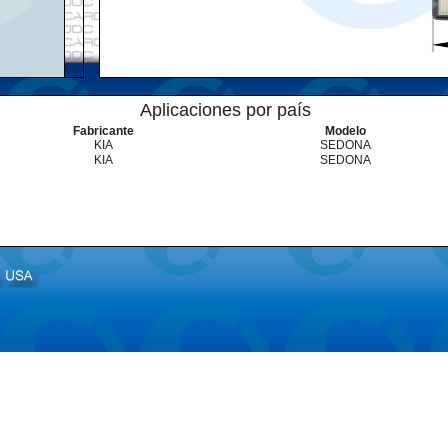
Aplicaciones por país
Fabricante
Modelo
KIA
SEDONA
KIA
SEDONA