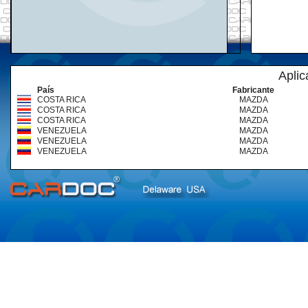
Aplic
País
Fabricante
COSTA RICA
MAZDA
COSTA RICA
MAZDA
COSTA RICA
MAZDA
VENEZUELA
MAZDA
VENEZUELA
MAZDA
VENEZUELA
MAZDA