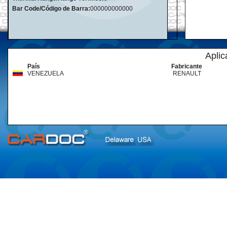
Bar Code/Código de Barra:
000000000000
Aplic
País
Fabricante
VENEZUELA
RENAULT