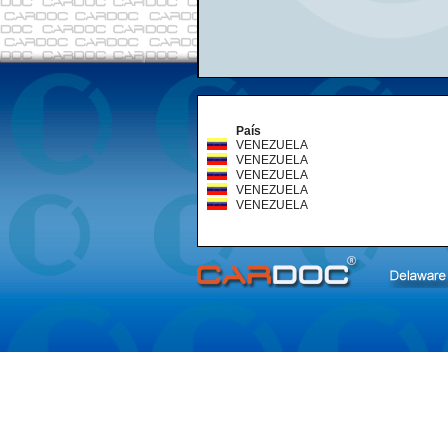
País
VENEZUELA
VENEZUELA
VENEZUELA
VENEZUELA
VENEZUELA