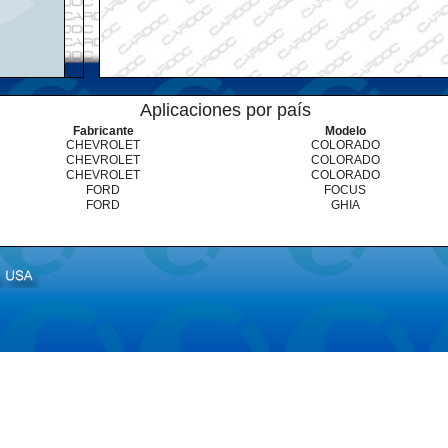
Aplicaciones por país
Fabricante
Modelo
CHEVROLET
COLORADO
CHEVROLET
COLORADO
CHEVROLET
COLORADO
FORD
FOCUS
FORD
GHIA