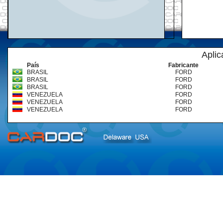
Aplic
País
Fabricante
BRASIL
FORD
BRASIL
FORD
BRASIL
FORD
VENEZUELA
FORD
VENEZUELA
FORD
VENEZUELA
FORD