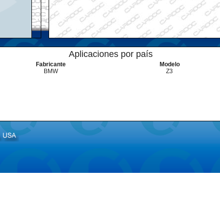
Aplicaciones por país
Fabricante
Modelo
BMW
Z3