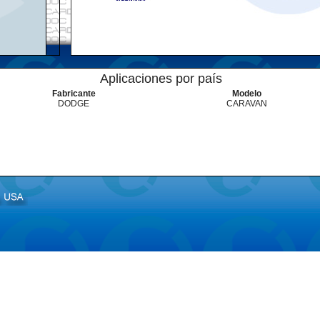
Aplicaciones por país
Fabricante
Modelo
DODGE
CARAVAN