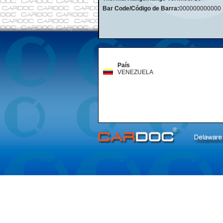
Bar Code/Código de Barra:
000000000000
País
VENEZUELA