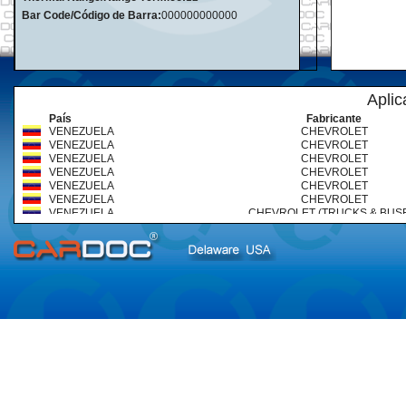
Bar Code/Código de Barra:
000000000000
Aplic
País
Fabricante
VENEZUELA
CHEVROLET
VENEZUELA
CHEVROLET
VENEZUELA
CHEVROLET
VENEZUELA
CHEVROLET
VENEZUELA
CHEVROLET
VENEZUELA
CHEVROLET
VENEZUELA
CHEVROLET (TRUCKS & BUS
VENEZUELA
CHEVROLET (TRUCKS & BUS
VENEZUELA
CHEVROLET (TRUCKS & BUS
VENEZUELA
CHRYSLER