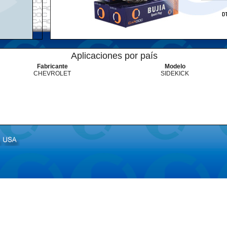
Aplicaciones por país
Fabricante
Modelo
CHEVROLET
SIDEKICK