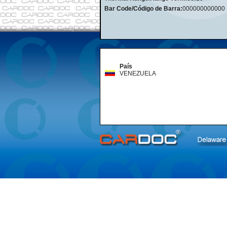
Bar Code/Código de Barra:
000000000000
País
VENEZUELA