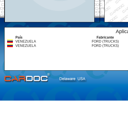
Aplic
País
Fabricante
VENEZUELA
FORD (TRUCKS)
VENEZUELA
FORD (TRUCKS)