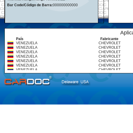
Bar Code/Código de Barra:
000000000000
Aplic
País
Fabricante
VENEZUELA
CHEVROLET
VENEZUELA
CHEVROLET
VENEZUELA
CHEVROLET
VENEZUELA
CHEVROLET
VENEZUELA
CHEVROLET
VENEZUELA
CHEVROLET
VENEZUELA
CHEVROLET
VENEZUELA
CHEVROLET
VENEZUELA
CHEVROLET (TRUCKS & BUS
VENEZUELA
CHEVROLET (TRUCKS & BUS
VENEZUELA
CHEVROLET (TRUCKS & BUS
VENEZUELA
FORD