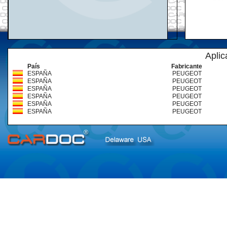
Aplic
País
Fabricante
ESPAÑA
PEUGEOT
ESPAÑA
PEUGEOT
ESPAÑA
PEUGEOT
ESPAÑA
PEUGEOT
ESPAÑA
PEUGEOT
ESPAÑA
PEUGEOT