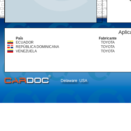
Aplic
País
Fabricante
ECUADOR
TOYOTA
REPÚBLICA DOMINICANA
TOYOTA
VENEZUELA
TOYOTA