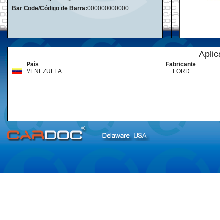
Bar Code/Código de Barra:
000000000000
Aplic
País
Fabricante
VENEZUELA
FORD