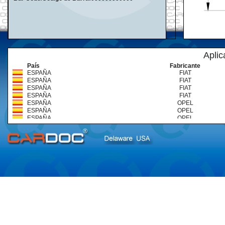
Aplic
País
Fabricante
ESPAÑA
FIAT
ESPAÑA
FIAT
ESPAÑA
FIAT
ESPAÑA
FIAT
ESPAÑA
OPEL
ESPAÑA
OPEL
ESPAÑA
OPEL
ESPAÑA
OPEL
ESPAÑA
OPEL
ESPAÑA
OPEL