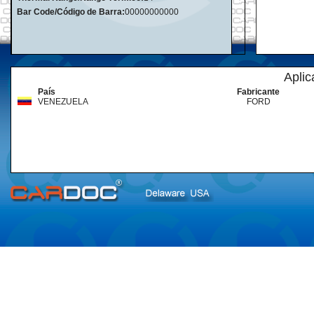
Bar Code/Código de Barra:
00000000000
Aplic
País
Fabricante
VENEZUELA
FORD