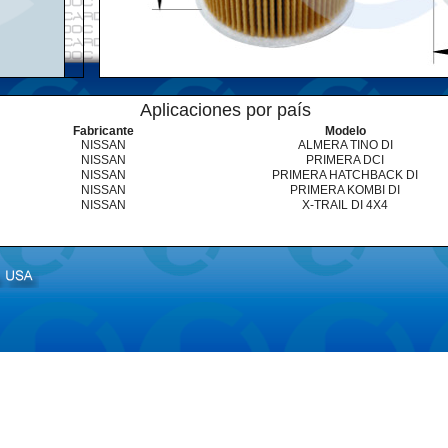
Aplicaciones por país
Fabricante
Modelo
NISSAN
ALMERA TINO DI
NISSAN
PRIMERA DCI
NISSAN
PRIMERA HATCHBACK DI
NISSAN
PRIMERA KOMBI DI
NISSAN
X-TRAIL DI 4X4