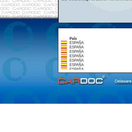
País
ESPAÑA
ESPAÑA
ESPAÑA
ESPAÑA
ESPAÑA
ESPAÑA
ESPAÑA
ESPAÑA
ESPAÑA
ESPAÑA
ESPAÑA
ESPAÑA